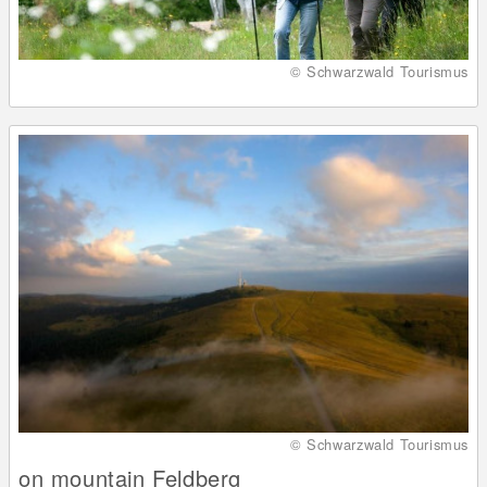
© Schwarzwald Tourismus
© Schwarzwald Tourismus
on mountain Feldberg